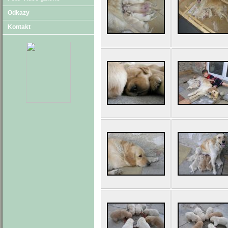
Odkazy
Kontakt