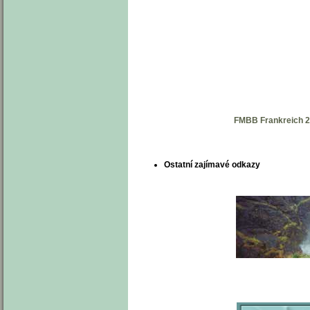
FMBB Frankreich 
Ostatní zajímavé odkazy