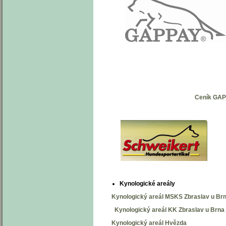
Ceník GAP
Kynologické areály
Kynologický areál MSKS Zbraslav u Br
Kynologický areál KK Zbraslav u Brna
Kynologický areál Hvězda