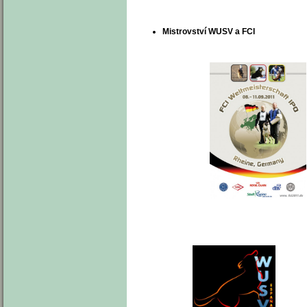
Mistrovství WUSV a FCI