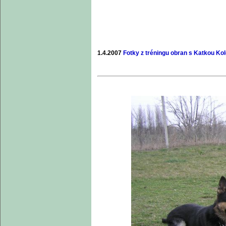
1.4.2007
Fotky z tréningu obran s Katkou Ko