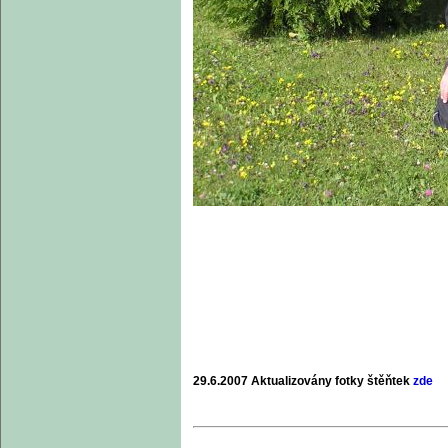
29.6.2007 Aktualizovány fotky
štěňtek
zde