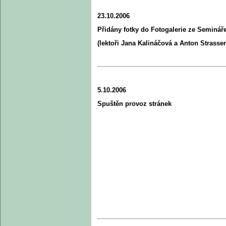
23.10.2006
Přidány fotky do Fotogalerie ze Seminá
(lektoři Jana Kalináčová a Anton Strasser
5.10.2006
Spuštěn provoz stránek