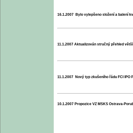
16.1.2007 Bylo vylepšeno složení a balení 
11.1.2007
Aktualizován stručný přehled vět
11.1.2007 Nový typ zkušeního řádu FCI IPO
10.1.2007 Propozice VZ MSKS Ostrava-Por