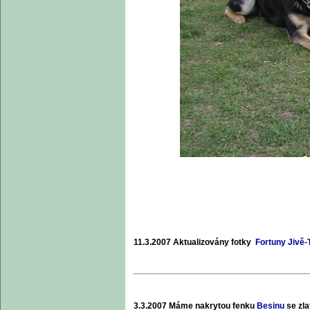
11.3.2007 Aktualizovány fotky
Fortuny Jivě-
3.3.2007 Máme nakrytou fenku
Besinu
se zla