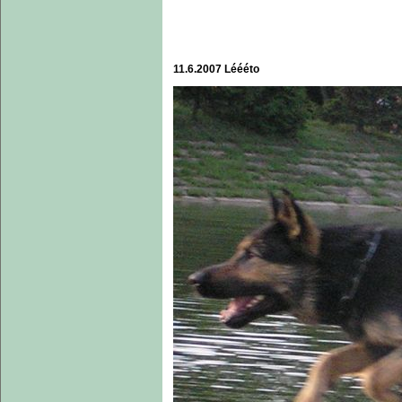
11.6.2007 Léééto